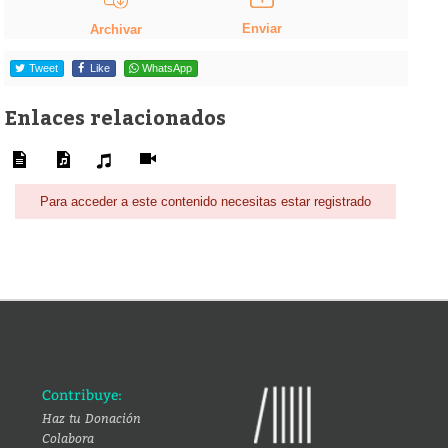
Enviar
Archivar
Tweet
Like
WhatsApp
Enlaces relacionados
Para acceder a este contenido necesitas estar registrado
Contribuye:
Haz tu Donación
Colabora