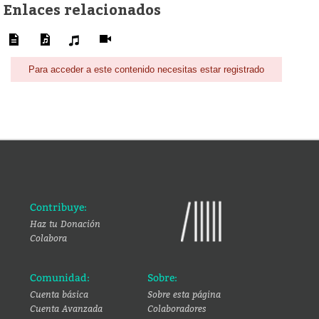
Enlaces relacionados
Para acceder a este contenido necesitas estar registrado
Contribuye:
Haz tu Donación
Colabora
Comunidad:
Sobre:
Cuenta básica
Sobre esta página
Cuenta Avanzada
Colaboradores