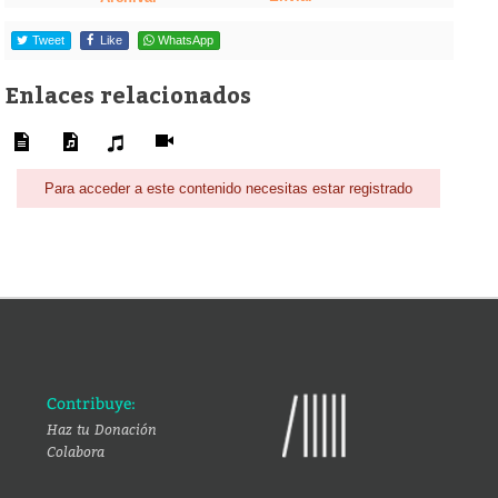
Tweet
Like
WhatsApp
Enlaces relacionados
Para acceder a este contenido necesitas estar registrado
Contribuye:
Haz tu Donación
Colabora