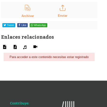
Enviar
Archivar
Tweet
Like
WhatsApp
Enlaces relacionados
Para acceder a este contenido necesitas estar registrado
Contribuye: