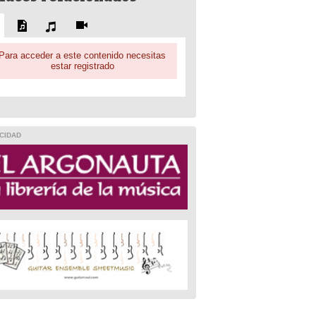
Para acceder a este contenido necesitas
estar registrado
CIDAD