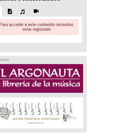
Para acceder a este contenido necesitas
estar registrado
CIDAD