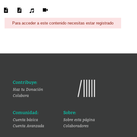
Para acceder a este contenido necesitas estar registrado
Contribuye:
Haz tu Donación
Colabora
Comunidad:
Sobre:
Cuenta básica
Sobre esta página
Cuenta Avanzada
Colaboradores