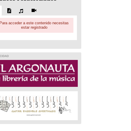
Para acceder a este contenido necesitas
estar registrado
CIDAD