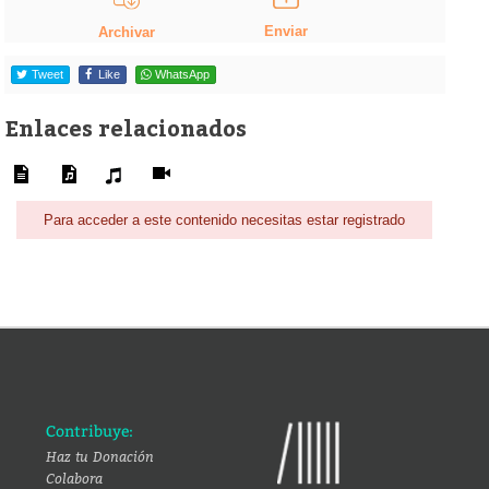
Enviar
Archivar
Tweet
Like
WhatsApp
Enlaces relacionados
Para acceder a este contenido necesitas estar registrado
Contribuye:
Haz tu Donación
Colabora