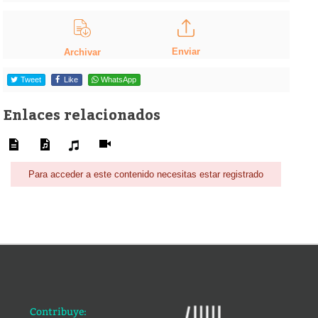
Enviar
Archivar
Tweet
Like
WhatsApp
Enlaces relacionados
Para acceder a este contenido necesitas estar registrado
Contribuye: