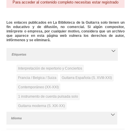
Para acceder al contenido completo necesitas estar registrado
Los enlaces publicados en La Biblioteca de la Guitarra solo tienen un
fin educativo y de difusión, no comercial. Si algún compositor,
intérprete o empresa, por cualquier motivo, considera que un archivo
que aparece en esta página web vulnera los derechos de autor,
infórmenos y se eliminará.
Etiquetas
Interpretación de repertorio y Conciertos
Francia / Belgica / Suiza
Guitarra Española (S. XVIII-XXI)
Contemporáneo (XX-XXI)
1 instrumento de cuerda pulsada solo
Guitarra moderna (S. XIX-XX)
Idioma