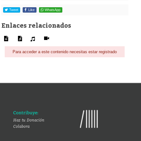
Tweet
Like
WhatsApp
Enlaces relacionados
Para acceder a este contenido necesitas estar registrado
Contribuye:
Haz tu Donación
Colabora