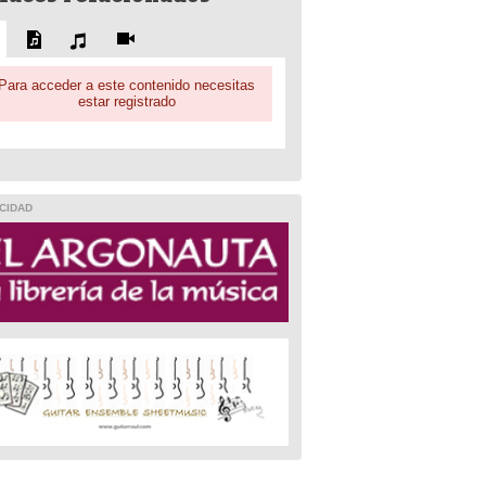
Para acceder a este contenido necesitas
estar registrado
CIDAD