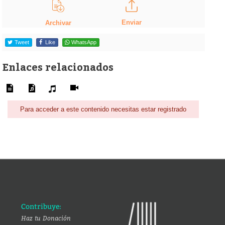
Enviar
Archivar
Tweet
Like
WhatsApp
Enlaces relacionados
Para acceder a este contenido necesitas estar registrado
Contribuye:
Haz tu Donación