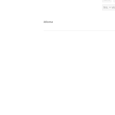
Ins. + vi
Idioma