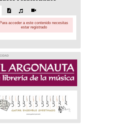
Para acceder a este contenido necesitas
estar registrado
CIDAD