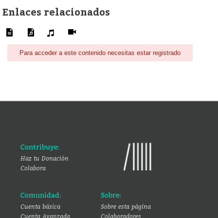
Enlaces relacionados
Para acceder a este contenido necesitas estar registrado
Contribuye:
Haz tu Donación
Colabora
Comunidad:
Sobre:
Cuenta básica
Sobre esta página
Cuenta Avanzada
Colaboradores