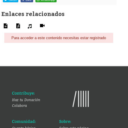
Enlaces relacionados
Para acceder a este contenido necesitas estar registrado
Contribuye:
Haz tu Donación
Colabora
Comunidad:
Sobre: