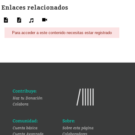
Enlaces relacionados
Para acceder a este contenido necesitas estar registrado
Contribuye:
Haz tu Donación
Colabora
Comunidad:
Sobre:
Cuenta básica
Sobre esta página
Cuenta Avanzada
Colaboradores