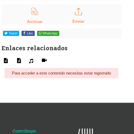
Enviar
Archivar
Tweet
Like
WhatsApp
Enlaces relacionados
Para acceder a este contenido necesitas estar registrado
Contribuye: