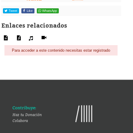
Tweet
Like
WhatsApp
Enlaces relacionados
Para acceder a este contenido necesitas estar registrado
Contribuye:
Haz tu Donación
Colabora