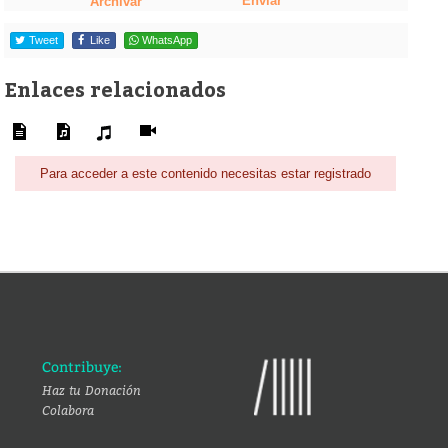
Enviar
Archivar
Tweet
Like
WhatsApp
Enlaces relacionados
Para acceder a este contenido necesitas estar registrado
Contribuye:
Haz tu Donación
Colabora