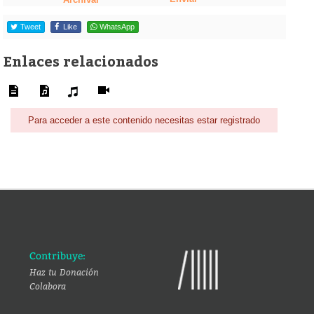
Tweet
Like
WhatsApp
Enlaces relacionados
Para acceder a este contenido necesitas estar registrado
Contribuye:
Haz tu Donación
Colabora