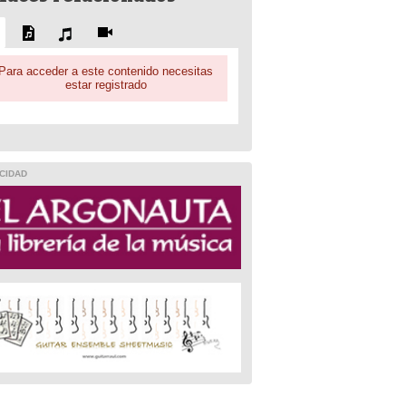
Para acceder a este contenido necesitas
estar registrado
CIDAD