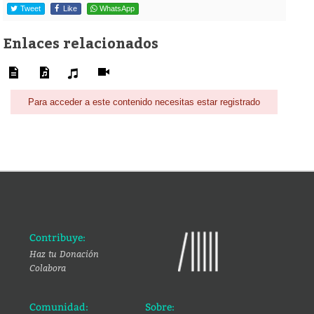
Tweet
Like
WhatsApp
Enlaces relacionados
Para acceder a este contenido necesitas estar registrado
Contribuye:
Haz tu Donación
Colabora
Comunidad:
Sobre: