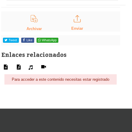
Enviar
Archivar
Tweet
Like
WhatsApp
Enlaces relacionados
Para acceder a este contenido necesitas estar registrado