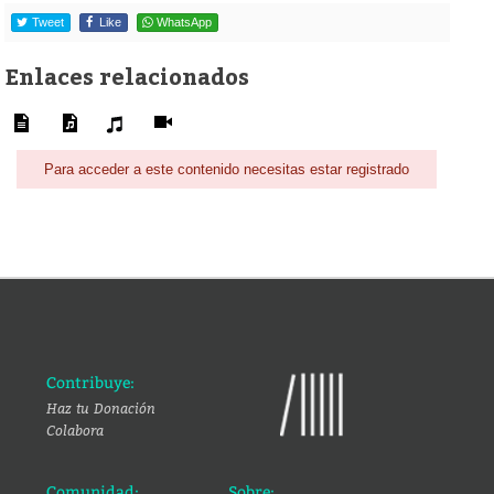
Tweet
Like
WhatsApp
Enlaces relacionados
Para acceder a este contenido necesitas estar registrado
Contribuye:
Haz tu Donación
Colabora
Comunidad:
Sobre: