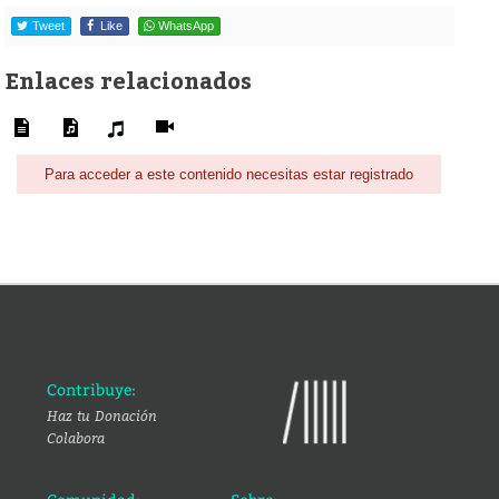
Tweet
Like
WhatsApp
Enlaces relacionados
Para acceder a este contenido necesitas estar registrado
Contribuye:
Haz tu Donación
Colabora