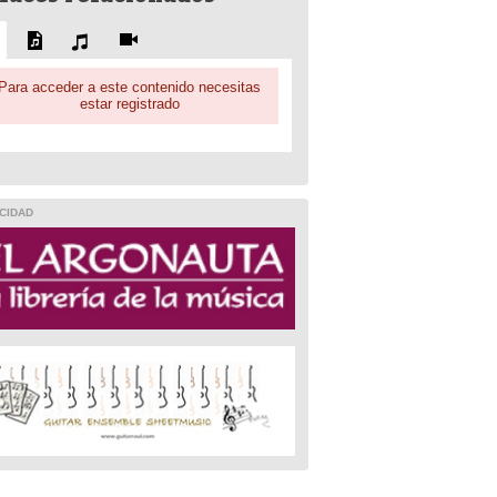
Para acceder a este contenido necesitas
estar registrado
CIDAD