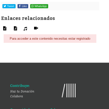
Tweet
Like
WhatsApp
Enlaces relacionados
Para acceder a este contenido necesitas estar registrado
Contribuye:
Haz tu Donación
Colabora