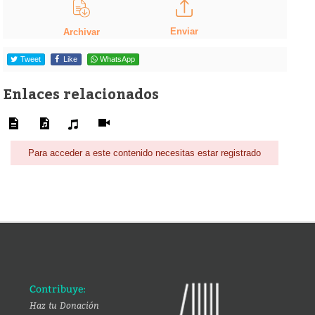
Enviar
Archivar
Tweet
Like
WhatsApp
Enlaces relacionados
Para acceder a este contenido necesitas estar registrado
Contribuye:
Haz tu Donación