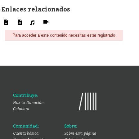
Enlaces relacionados
Para acceder a este contenido necesitas estar registrado
Contribuye:
Haz tu Donación
Colabora
Comunidad:
Sobre:
Cuenta básica
Sobre esta página