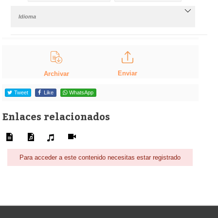
Idioma
Enviar
Archivar
Tweet
Like
WhatsApp
Enlaces relacionados
Para acceder a este contenido necesitas estar registrado