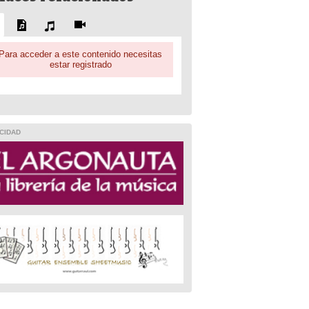
Para acceder a este contenido necesitas
estar registrado
CIDAD