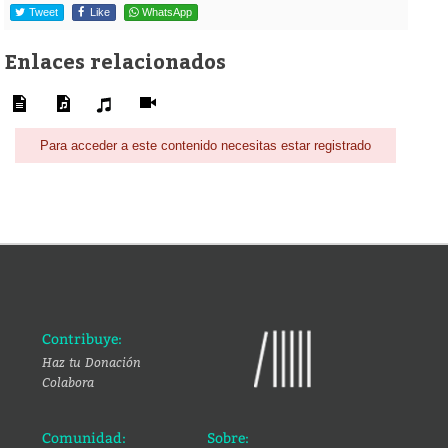
Tweet
Like
WhatsApp
Enlaces relacionados
Para acceder a este contenido necesitas estar registrado
Contribuye:
Haz tu Donación
Colabora
Comunidad:
Sobre: