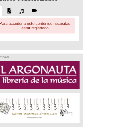
Para acceder a este contenido necesitas
estar registrado
CIDAD