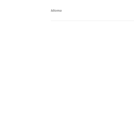
Idioma