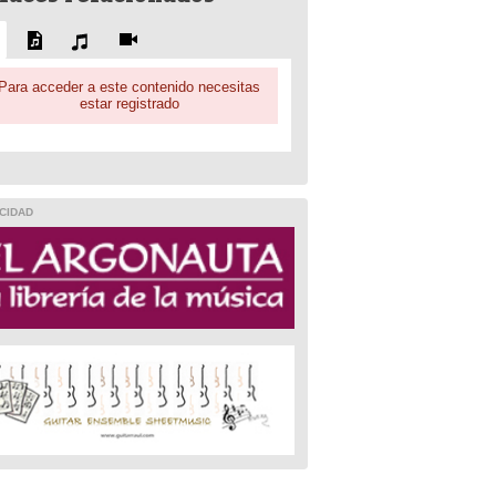
Para acceder a este contenido necesitas
estar registrado
CIDAD