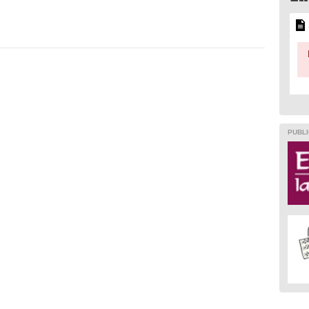
PUBLI