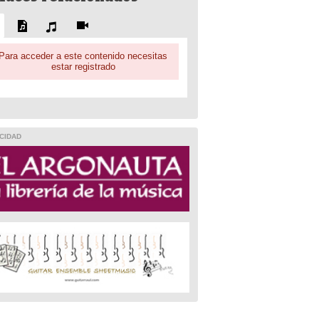
Para acceder a este contenido necesitas
estar registrado
CIDAD