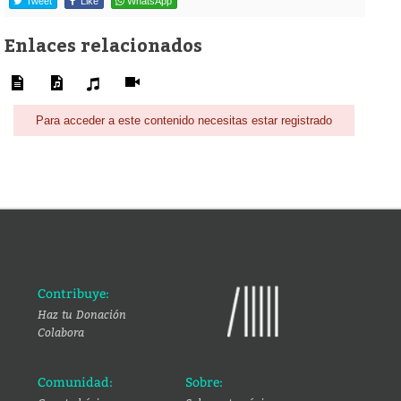
Tweet
Like
WhatsApp
Enlaces relacionados
Para acceder a este contenido necesitas estar registrado
Contribuye:
Haz tu Donación
Colabora
Comunidad:
Sobre: