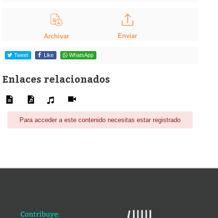
Enviar
Archivar
Tweet
Like
WhatsApp
Enlaces relacionados
Para acceder a este contenido necesitas estar registrado
Contribuye: