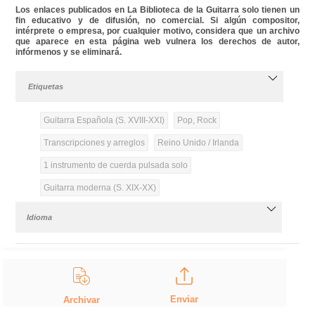
Los enlaces publicados en La Biblioteca de la Guitarra solo tienen un
fin educativo y de difusión, no comercial. Si algún compositor,
intérprete o empresa, por cualquier motivo, considera que un archivo
que aparece en esta página web vulnera los derechos de autor,
infórmenos y se eliminará.
Etiquetas
Guitarra Española (S. XVIII-XXI)
Pop, Rock
Transcripciones y arreglos
Reino Unido / Irlanda
1 instrumento de cuerda pulsada solo
Guitarra moderna (S. XIX-XX)
Idioma
Enviar
Archivar