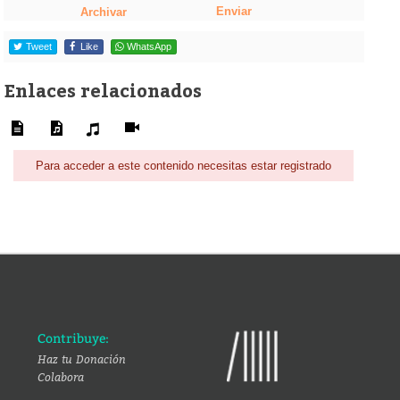
Enviar
Archivar
Tweet
Like
WhatsApp
Enlaces relacionados
Para acceder a este contenido necesitas estar registrado
Contribuye:
Haz tu Donación
Colabora