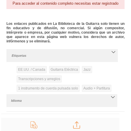
Para acceder al contenido completo necesitas estar registrado
Los enlaces publicados en La Biblioteca de la Guitarra solo tienen un
fin educativo y de difusión, no comercial. Si algún compositor,
intérprete o empresa, por cualquier motivo, considera que un archivo
que aparece en esta página web vulnera los derechos de autor,
infórmenos y se eliminará.
Etiquetas
EE.UU. / Canada
Guitarra Eléctrica
Jazz
Transcripciones y arreglos
1 instrumento de cuerda pulsada solo
Audio + Partitura
Idioma