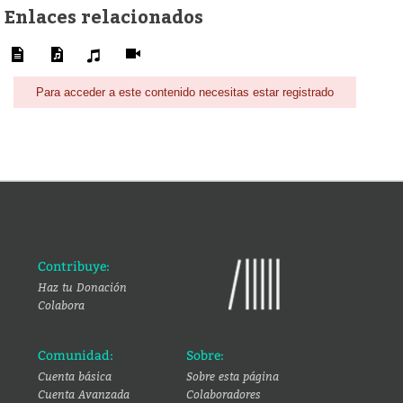
Enlaces relacionados
Para acceder a este contenido necesitas estar registrado
Contribuye:
Haz tu Donación
Colabora
Comunidad:
Sobre:
Cuenta básica
Sobre esta página
Cuenta Avanzada
Colaboradores