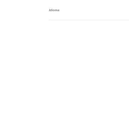
Idioma