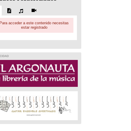
Para acceder a este contenido necesitas
estar registrado
CIDAD