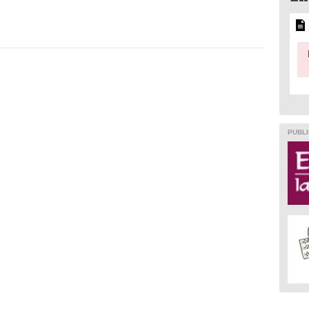
PUBLI