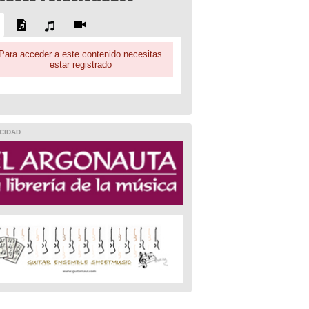
Para acceder a este contenido necesitas
estar registrado
CIDAD