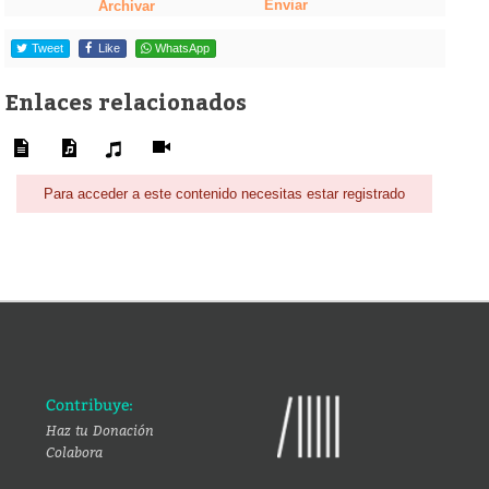
Enviar
Archivar
Tweet
Like
WhatsApp
Enlaces relacionados
Para acceder a este contenido necesitas estar registrado
Contribuye:
Haz tu Donación
Colabora