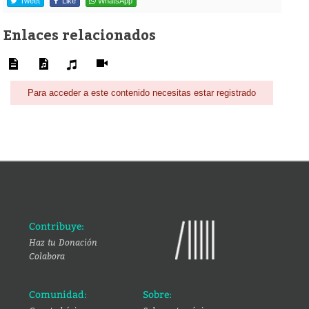
Tweet
Like
WhatsApp
Enlaces relacionados
Para acceder a este contenido necesitas estar registrado
Contribuye:
Haz tu Donación
Colabora
Comunidad:
Sobre: