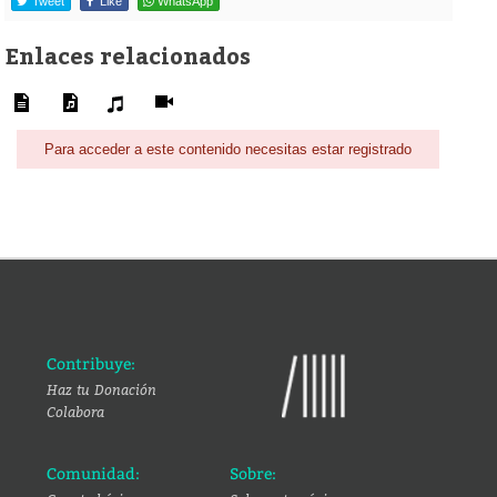
Tweet
Like
WhatsApp
Enlaces relacionados
Para acceder a este contenido necesitas estar registrado
Contribuye:
Haz tu Donación
Colabora
Comunidad:
Sobre: