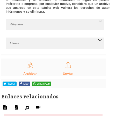
intérprete o empresa, por cualquier motivo, considera que un archivo
que aparece en esta página web vulnera los derechos de autor,
infórmenos y se eliminará.
Etiquetas
Idioma
Enviar
Archivar
Tweet
Like
WhatsApp
Enlaces relacionados