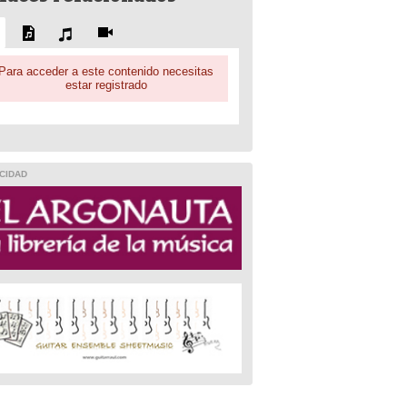
Para acceder a este contenido necesitas
estar registrado
CIDAD