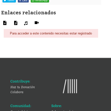
Tweet
Like
WhatsApp
Enlaces relacionados
Para acceder a este contenido necesitas estar registrado
Contribuye:
Haz tu Donación
Colabora
Comunidad:
Sobre: