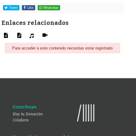
Tweet
Like
WhatsApp
Enlaces relacionados
Para acceder a este contenido necesitas estar registrado
Contribuye:
Haz tu Donación
Colabora